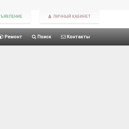
БЪЯВЛЕНИЕ
ЛИЧНЫЙ КАБИНЕТ
Ремонт
Поиск
Контакты