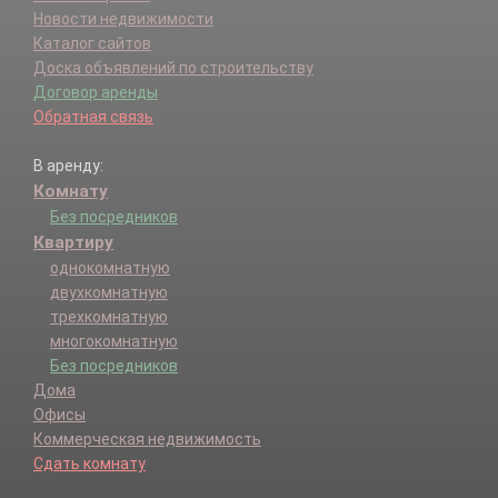
Новости недвижимости
Каталог сайтов
Доска объявлений по строительству
Договор аренды
Обратная связь
В аренду:
Комнату
Без посредников
Квартиру
однокомнатную
двухкомнатную
трехкомнатную
многокомнатную
Без посредников
Дома
Офисы
Коммерческая недвижимость
Сдать комнату