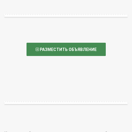
РАЗМЕСТИТЬ ОБЪЯВЛЕНИЕ