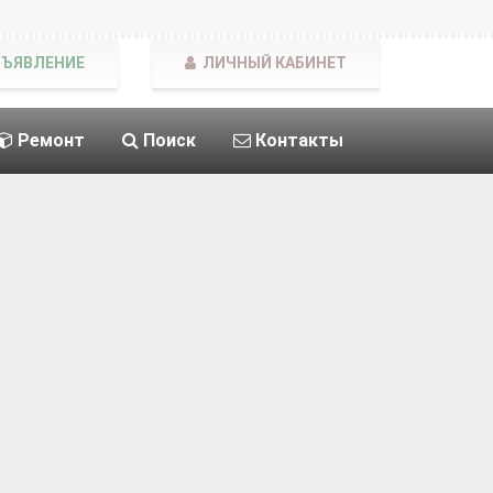
БЪЯВЛЕНИЕ
ЛИЧНЫЙ КАБИНЕТ
Ремонт
Поиск
Контакты