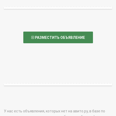
РАЗМЕСТИТЬ ОБЪЯВЛЕНИЕ
У нас есть объявления, которых нет на авито.ру, в базе по