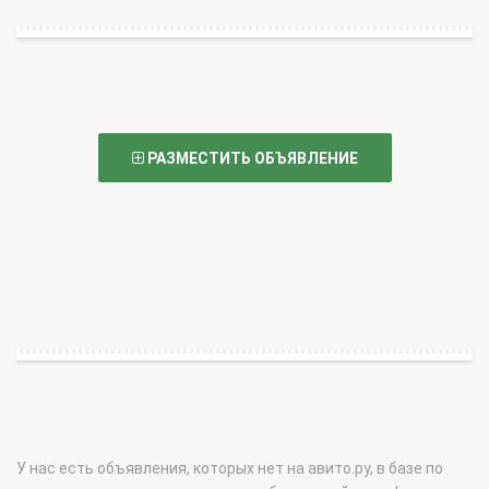
РАЗМЕСТИТЬ ОБЪЯВЛЕНИЕ
У нас есть объявления, которых нет на авито.ру, в базе по