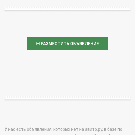
РАЗМЕСТИТЬ ОБЪЯВЛЕНИЕ
У нас есть объявления, которых нет на авито.ру, в базе по