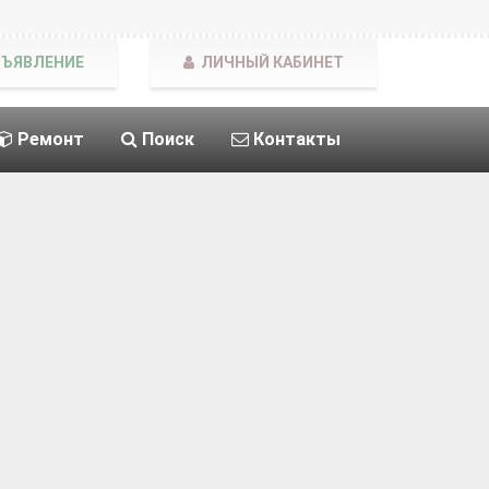
БЪЯВЛЕНИЕ
ЛИЧНЫЙ КАБИНЕТ
Ремонт
Поиск
Контакты