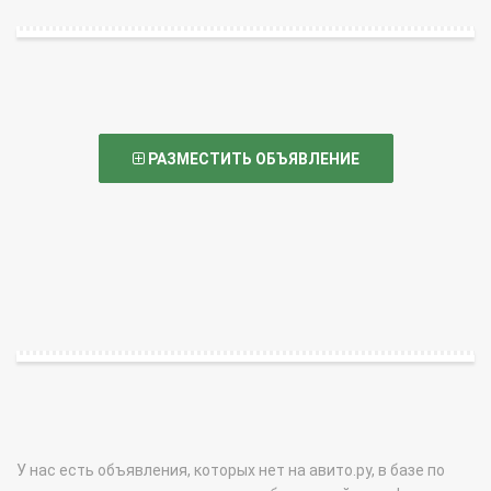
РАЗМЕСТИТЬ ОБЪЯВЛЕНИЕ
У нас есть объявления, которых нет на авито.ру, в базе по