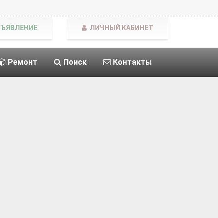
БЪЯВЛЕНИЕ
ЛИЧНЫЙ КАБИНЕТ
Ремонт
Поиск
Контакты