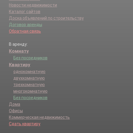
Новости недвижимости
Каталог сайтов
Доска объявлений по строительству
Договор аренды
Обратная связь
В аренду:
Комнату
Без посредников
Квартиру
однокомнатную
двухкомнатную
трехкомнатную
многокомнатную
Без посредников
Дома
Офисы
Коммерческая недвижимость
Сдать квартиру