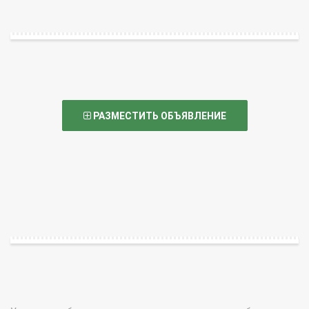
РАЗМЕСТИТЬ ОБЪЯВЛЕНИЕ