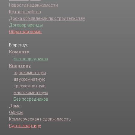
Новости недвижимости
Каталог сайтов
Доска объявлений по строительству
Договор аренды
Обратная связь
В аренду:
Комнату
Без посредников
Квартиру
однокомнатную
двухкомнатную
трехкомнатную
многокомнатную
Без посредников
Дома
Офисы
Коммерческая недвижимость
Сдать квартиру