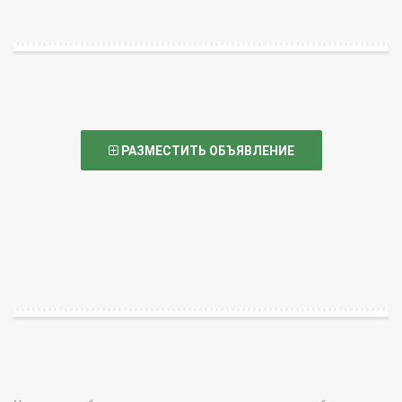
РАЗМЕСТИТЬ ОБЪЯВЛЕНИЕ