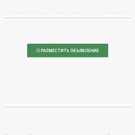
РАЗМЕСТИТЬ ОБЪЯВЛЕНИЕ