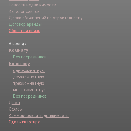
Новости недвижимости
Каталог сайтов
Доска объявлений по строительству
Договор аренды
Обратная связь
В аренду:
Комнату
Без посредников
Квартиру
однокомнатную
двухкомнатную
трехкомнатную
многокомнатную
Без посредников
Дома
Офисы
Коммерческая недвижимость
Сдать квартиру