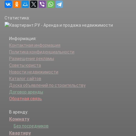
Статистика:
Информация:
Контактная информация
Политика конфиденциальности
Размещение рекламы
Советы юриста
Новости недвижимости
Каталог сайтов
Доска объявлений по строительству
Договор аренды
Обратная связь
В аренду:
Комнату
Без посредников
Квартиру