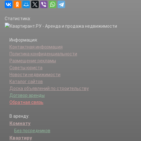
Статистика:
Информация:
Контактная информация
Политика конфиденциальности
Размещение рекламы
Советы юриста
Новости недвижимости
Каталог сайтов
Доска объявлений по строительству
Договор аренды
Обратная связь
В аренду:
Комнату
Без посредников
Квартиру