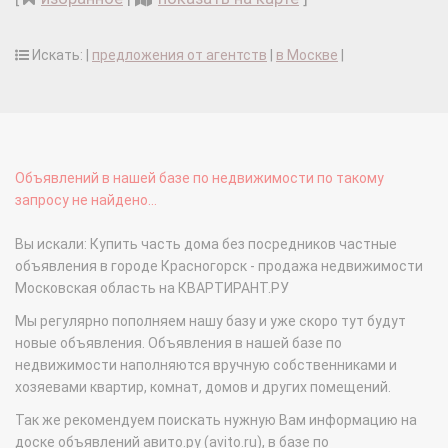
Искать: |
предложения от агентств
|
в Москве
|
Объявлений в нашей базе по недвижимости по такому
запросу не найдено...
Вы искали: Купить часть дома без посредников частные
объявления в городе Красногорск - продажа недвижимости
Московская область на КВАРТИРАНТ.РУ
Мы регулярно пополняем нашу базу и уже скоро тут будут
новые объявления. Объявления в нашей базе по
недвижимости наполняются вручную собственниками и
хозяевами квартир, комнат, домов и других помещений.
Так же рекомендуем поискать нужную Вам информацию на
доске объявлений авито.ру (avito.ru), в базе по