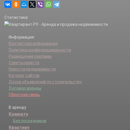
Статистика:
Информация:
Контактная информация
Политика конфиденциальности
Размещение рекламы
Советы юриста
Новости недвижимости
Каталог сайтов
Доска объявлений по строительству
Договор аренды
Обратная связь
В аренду:
Комнату
Без посредников
Квартиру