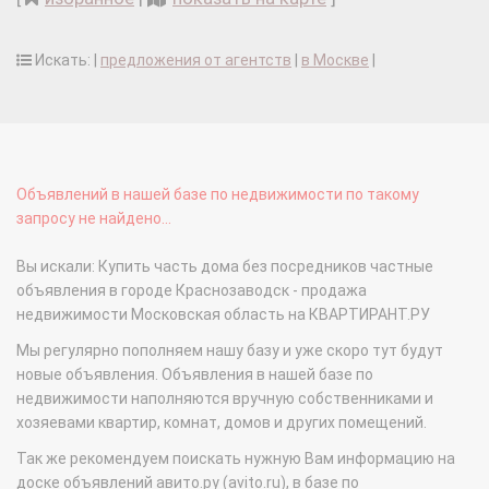
Искать: |
предложения от агентств
|
в Москве
|
Объявлений в нашей базе по недвижимости по такому
запросу не найдено...
Вы искали: Купить часть дома без посредников частные
объявления в городе Краснозаводск - продажа
недвижимости Московская область на КВАРТИРАНТ.РУ
Мы регулярно пополняем нашу базу и уже скоро тут будут
новые объявления. Объявления в нашей базе по
недвижимости наполняются вручную собственниками и
хозяевами квартир, комнат, домов и других помещений.
Так же рекомендуем поискать нужную Вам информацию на
доске объявлений авито.ру (avito.ru), в базе по