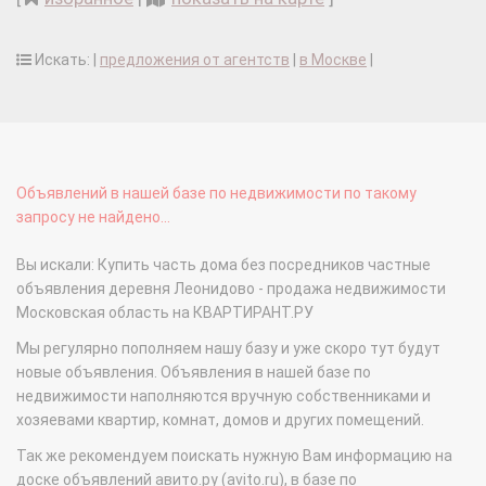
Искать: |
предложения от агентств
|
в Москве
|
Объявлений в нашей базе по недвижимости по такому
запросу не найдено...
Вы искали: Купить часть дома без посредников частные
объявления деревня Леонидово - продажа недвижимости
Московская область на КВАРТИРАНТ.РУ
Мы регулярно пополняем нашу базу и уже скоро тут будут
новые объявления. Объявления в нашей базе по
недвижимости наполняются вручную собственниками и
хозяевами квартир, комнат, домов и других помещений.
Так же рекомендуем поискать нужную Вам информацию на
доске объявлений авито.ру (avito.ru), в базе по