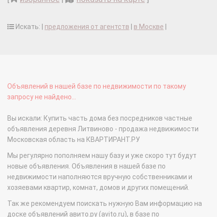
Искать: |
предложения от агентств
|
в Москве
|
Объявлений в нашей базе по недвижимости по такому
запросу не найдено...
Вы искали: Купить часть дома без посредников частные
объявления деревня Литвиново - продажа недвижимости
Московская область на КВАРТИРАНТ.РУ
Мы регулярно пополняем нашу базу и уже скоро тут будут
новые объявления. Объявления в нашей базе по
недвижимости наполняются вручную собственниками и
хозяевами квартир, комнат, домов и других помещений.
Так же рекомендуем поискать нужную Вам информацию на
доске объявлений авито.ру (avito.ru), в базе по