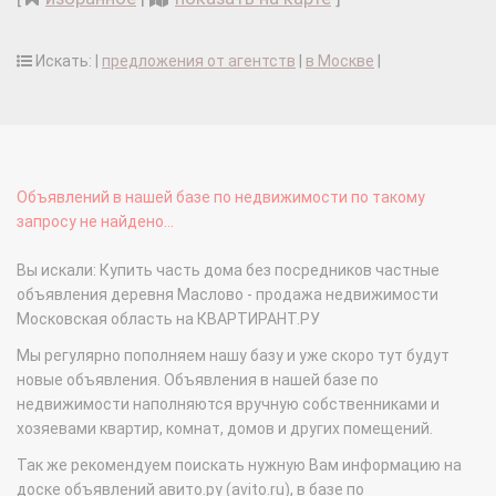
Искать: |
предложения от агентств
|
в Москве
|
Объявлений в нашей базе по недвижимости по такому
запросу не найдено...
Вы искали: Купить часть дома без посредников частные
объявления деревня Маслово - продажа недвижимости
Московская область на КВАРТИРАНТ.РУ
Мы регулярно пополняем нашу базу и уже скоро тут будут
новые объявления. Объявления в нашей базе по
недвижимости наполняются вручную собственниками и
хозяевами квартир, комнат, домов и других помещений.
Так же рекомендуем поискать нужную Вам информацию на
доске объявлений авито.ру (avito.ru), в базе по