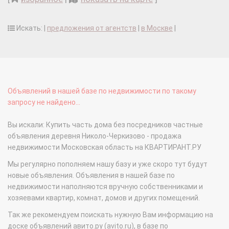
Искать: |
предложения от агентств
|
в Москве
|
Объявлений в нашей базе по недвижимости по такому
запросу не найдено...
Вы искали: Купить часть дома без посредников частные
объявления деревня Николо-Черкизово - продажа
недвижимости Московская область на КВАРТИРАНТ.РУ
Мы регулярно пополняем нашу базу и уже скоро тут будут
новые объявления. Объявления в нашей базе по
недвижимости наполняются вручную собственниками и
хозяевами квартир, комнат, домов и других помещений.
Так же рекомендуем поискать нужную Вам информацию на
доске объявлений авито.ру (avito.ru), в базе по