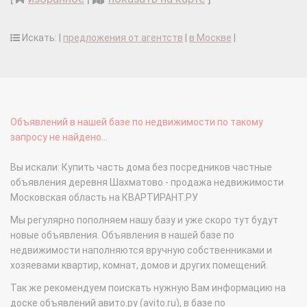
Искать: |
предложения от агентств
|
в Москве
|
Объявлений в нашей базе по недвижимости по такому
запросу не найдено...
Вы искали: Купить часть дома без посредников частные
объявления деревня Шахматово - продажа недвижимости
Московская область на КВАРТИРАНТ.РУ
Мы регулярно пополняем нашу базу и уже скоро тут будут
новые объявления. Объявления в нашей базе по
недвижимости наполняются вручную собственниками и
хозяевами квартир, комнат, домов и других помещений.
Так же рекомендуем поискать нужную Вам информацию на
доске объявлений авито.ру (avito.ru), в базе по