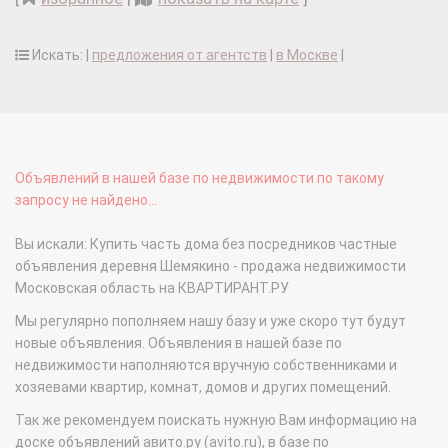
Искать: |
предложения от агентств
|
в Москве
|
Объявлений в нашей базе по недвижимости по такому
запросу не найдено...
Вы искали: Купить часть дома без посредников частные
объявления деревня Шемякино - продажа недвижимости
Московская область на КВАРТИРАНТ.РУ
Мы регулярно пополняем нашу базу и уже скоро тут будут
новые объявления. Объявления в нашей базе по
недвижимости наполняются вручную собственниками и
хозяевами квартир, комнат, домов и других помещений.
Так же рекомендуем поискать нужную Вам информацию на
доске объявлений авито.ру (avito.ru), в базе по