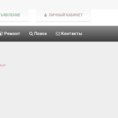
БЪЯВЛЕНИЕ
ЛИЧНЫЙ КАБИНЕТ
Ремонт
Поиск
Контакты
ные