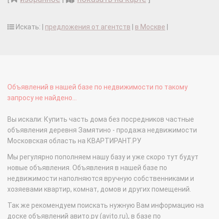
Искать: |
предложения от агентств
|
в Москве
|
Объявлений в нашей базе по недвижимости по такому
запросу не найдено...
Вы искали: Купить часть дома без посредников частные
объявления деревня Замятино - продажа недвижимости
Московская область на КВАРТИРАНТ.РУ
Мы регулярно пополняем нашу базу и уже скоро тут будут
новые объявления. Объявления в нашей базе по
недвижимости наполняются вручную собственниками и
хозяевами квартир, комнат, домов и других помещений.
Так же рекомендуем поискать нужную Вам информацию на
доске объявлений авито.ру (avito.ru), в базе по