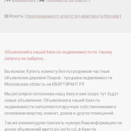
Искать: |
предложения от агентств
|
квартиру
|
в Москве
|
Объявлений в нашей базе по недвижимости по такому
запросу не найдено...
Вы искали: Купить комнату без посредников частные
объявления деревня Покров - продажа недвижимости
Московская область на КВАРТИРАНТ.РУ
Мы регулярно пополняем нашу базу и уже скоро тут будут
новые объявления. Объявления в нашей базе по
недвижимости наполняются вручную собственниками и
хозяевами квартир, комнат, домов и других помещений.
Так же рекомендуем поискать нужную Вам информацию на
доске объявлений авито.ру (avito.ru), в базе по