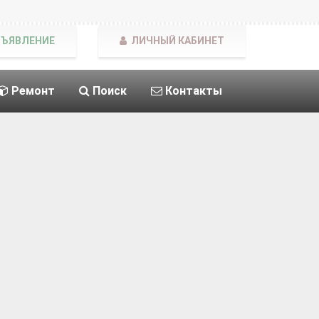
БЪЯВЛЕНИЕ
ЛИЧНЫЙ КАБИНЕТ
Ремонт
Поиск
Контакты