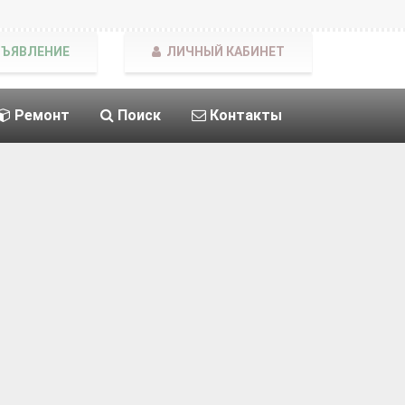
БЪЯВЛЕНИЕ
ЛИЧНЫЙ КАБИНЕТ
Ремонт
Поиск
Контакты