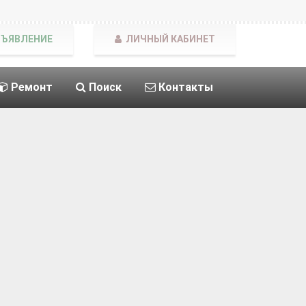
БЪЯВЛЕНИЕ
ЛИЧНЫЙ КАБИНЕТ
Ремонт
Поиск
Контакты