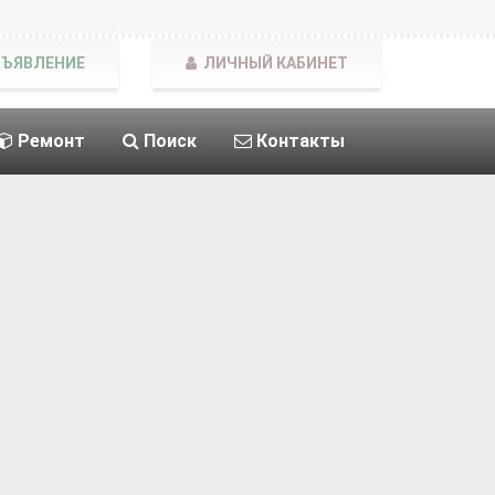
БЪЯВЛЕНИЕ
ЛИЧНЫЙ КАБИНЕТ
Ремонт
Поиск
Контакты