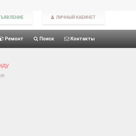
БЪЯВЛЕНИЕ
ЛИЧНЫЙ КАБИНЕТ
Ремонт
Поиск
Контакты
нду
ни