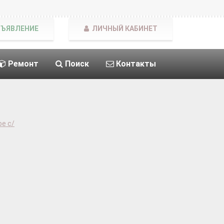
БЪЯВЛЕНИЕ
ЛИЧНЫЙ КАБИНЕТ
Ремонт
Поиск
Контакты
е с/