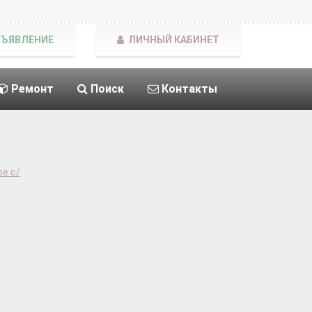
БЪЯВЛЕНИЕ
ЛИЧНЫЙ КАБИНЕТ
Ремонт
Поиск
Контакты
е с/