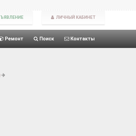
БЪЯВЛЕНИЕ
ЛИЧНЫЙ КАБИНЕТ
Ремонт
Поиск
Контакты
)