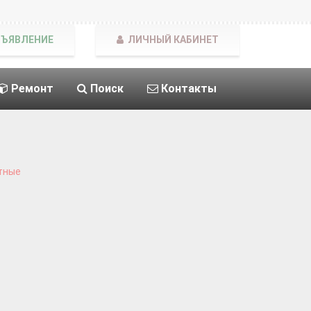
БЪЯВЛЕНИЕ
ЛИЧНЫЙ КАБИНЕТ
Ремонт
Поиск
Контакты
тные