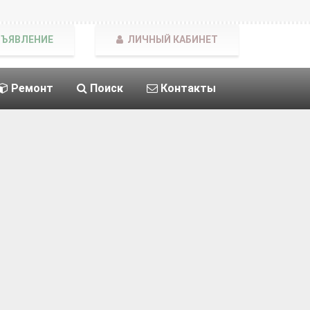
БЪЯВЛЕНИЕ
ЛИЧНЫЙ КАБИНЕТ
Ремонт
Поиск
Контакты