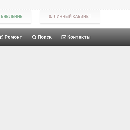
БЪЯВЛЕНИЕ
ЛИЧНЫЙ КАБИНЕТ
Ремонт
Поиск
Контакты