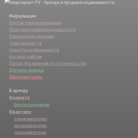
Информация:
Контактная информация
Политика конфиденциальности
Размещение рекламы
Советы юриста
Новости недвижимости
Каталог сайтов
Доска объявлений по строительству
Договор аренды
Обратная связь
В аренду:
Комнату
Без посредников
Квартиру
однокомнатную
двухкомнатную
трехкомнатную