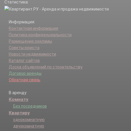
Статистика:
Информация:
Контактная информация
Политика конфиденциальности
Размещение рекламы
Советы юриста
Новости недвижимости
Каталог сайтов
Доска объявлений по строительству
Договор аренды
Обратная связь
В аренду:
Комнату
Без посредников
Квартиру
однокомнатную
двухкомнатную