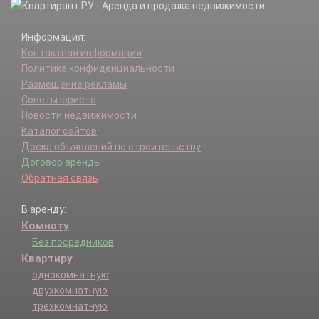
Информация:
Контактная информация
Политика конфиденциальности
Размещение рекламы
Советы юриста
Новости недвижимости
Каталог сайтов
Доска объявлений по строительству
Договор аренды
Обратная связь
В аренду:
Комнату
Без посредников
Квартиру
однокомнатную
двухкомнатную
трехкомнатную