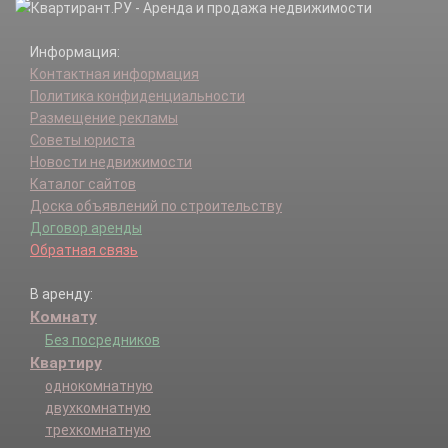
Информация:
Контактная информация
Политика конфиденциальности
Размещение рекламы
Советы юриста
Новости недвижимости
Каталог сайтов
Доска объявлений по строительству
Договор аренды
Обратная связь
В аренду:
Комнату
Без посредников
Квартиру
однокомнатную
двухкомнатную
трехкомнатную