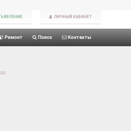
БЪЯВЛЕНИЕ
ЛИЧНЫЙ КАБИНЕТ
Ремонт
Поиск
Контакты
кое