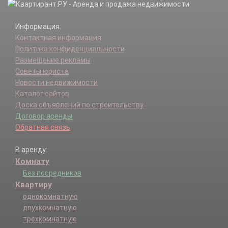
Информация:
Контактная информация
Политика конфиденциальности
Размещение рекламы
Советы юриста
Новости недвижимости
Каталог сайтов
Доска объявлений по строительству
Договор аренды
Обратная связь
В аренду:
Комнату
Без посредников
Квартиру
однокомнатную
двухкомнатную
трехкомнатную