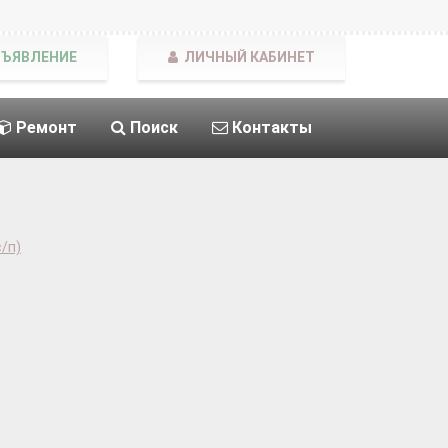
БЪЯВЛЕНИЕ
ЛИЧНЫЙ КАБИНЕТ
Ремонт
Поиск
Контакты
/п)