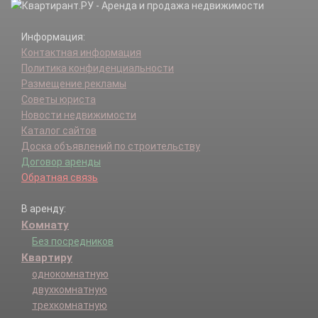
Информация:
Контактная информация
Политика конфиденциальности
Размещение рекламы
Советы юриста
Новости недвижимости
Каталог сайтов
Доска объявлений по строительству
Договор аренды
Обратная связь
В аренду:
Комнату
Без посредников
Квартиру
однокомнатную
двухкомнатную
трехкомнатную