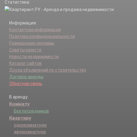
Статистика:
Информация:
Контактная информация
Политика конфиденциальности
Размещение рекламы
Советы юриста
Новости недвижимости
Каталог сайтов
Доска объявлений по строительству
Договор аренды
Обратная связь
В аренду:
Комнату
Без посредников
Квартиру
однокомнатную
двухкомнатную