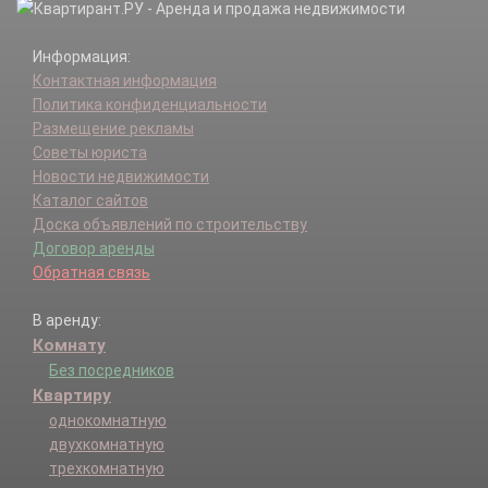
Информация:
Контактная информация
Политика конфиденциальности
Размещение рекламы
Советы юриста
Новости недвижимости
Каталог сайтов
Доска объявлений по строительству
Договор аренды
Обратная связь
В аренду:
Комнату
Без посредников
Квартиру
однокомнатную
двухкомнатную
трехкомнатную