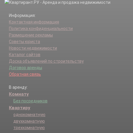
Информация:
Контактная информация
Политика конфиденциальности
Размещение рекламы
Советы юриста
Новости недвижимости
Каталог сайтов
Доска объявлений по строительству
Договор аренды
Обратная связь
В аренду:
Комнату
Без посредников
Квартиру
однокомнатную
двухкомнатную
трехкомнатную