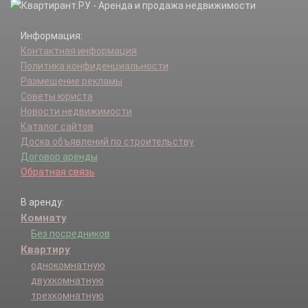
Информация:
Контактная информация
Политика конфиденциальности
Размещение рекламы
Советы юриста
Новости недвижимости
Каталог сайтов
Доска объявлений по строительству
Договор аренды
Обратная связь
В аренду:
Комнату
Без посредников
Квартиру
однокомнатную
двухкомнатную
трехкомнатную