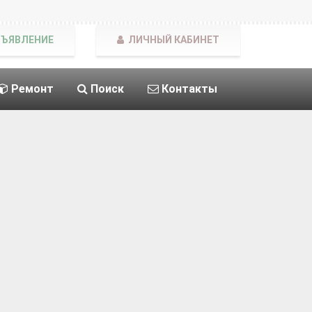
БЪЯВЛЕНИЕ
ЛИЧНЫЙ КАБИНЕТ
Ремонт
Поиск
Контакты