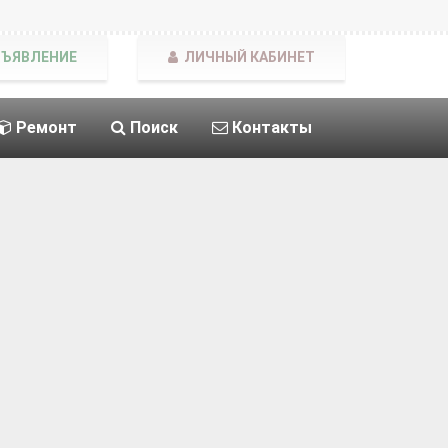
БЪЯВЛЕНИЕ
ЛИЧНЫЙ КАБИНЕТ
Ремонт
Поиск
Контакты